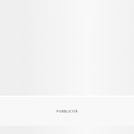
PUBBLICITÀ