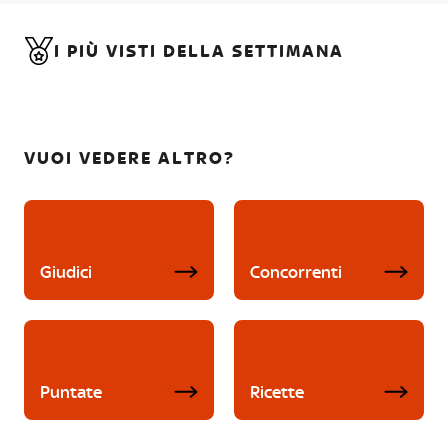
I PIÙ VISTI DELLA SETTIMANA
VUOI VEDERE ALTRO?
Giudici
Concorrenti
Puntate
Ricette