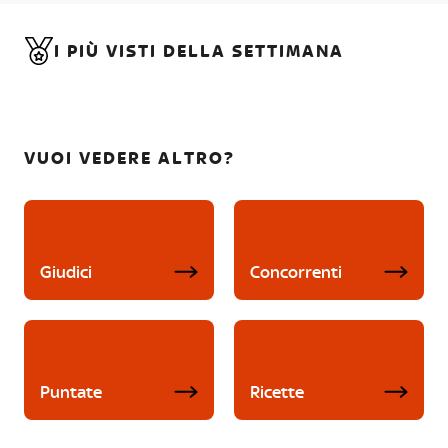
I PIÙ VISTI DELLA SETTIMANA
VUOI VEDERE ALTRO?
Giudici
Concorrenti
Puntate
Ricette