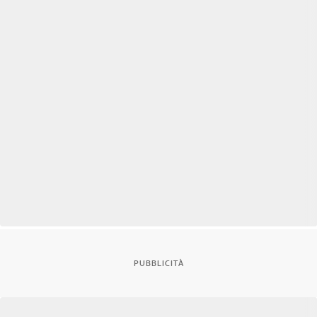
PUBBLICITÀ