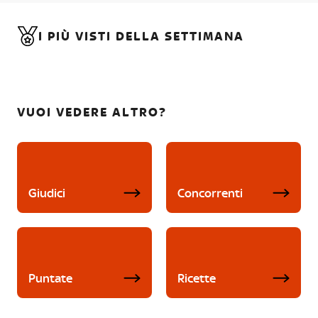
I PIÙ VISTI DELLA SETTIMANA
VUOI VEDERE ALTRO?
Giudici
Concorrenti
Puntate
Ricette