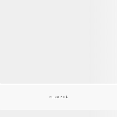
PUBBLICITÀ