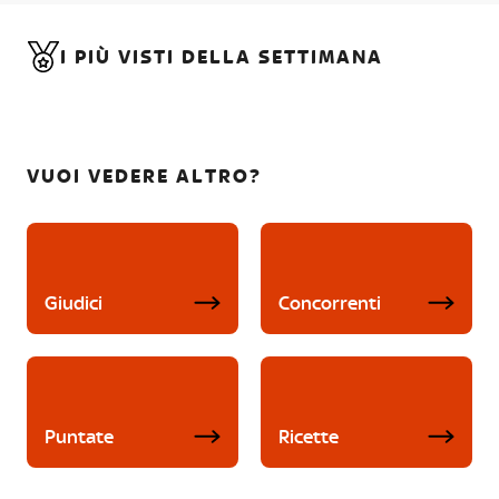
I PIÙ VISTI DELLA SETTIMANA
VUOI VEDERE ALTRO?
Giudici
Concorrenti
Puntate
Ricette