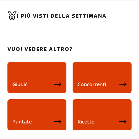
I PIÙ VISTI DELLA SETTIMANA
VUOI VEDERE ALTRO?
Giudici
Concorrenti
Puntate
Ricette