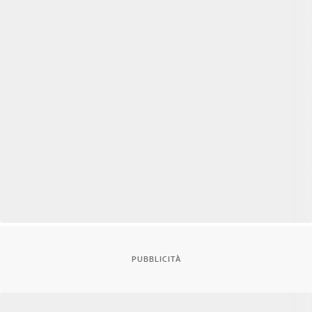
PUBBLICITÀ