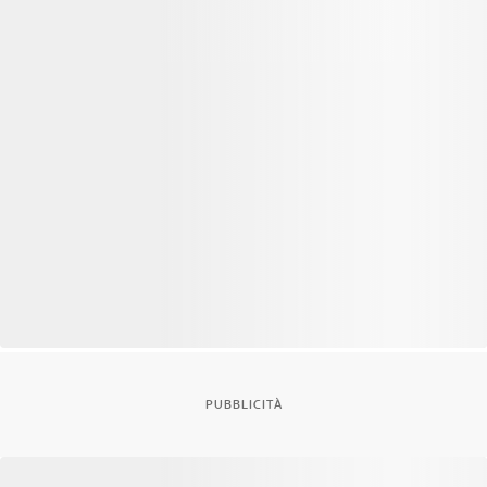
PUBBLICITÀ