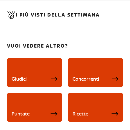
I PIÙ VISTI DELLA SETTIMANA
VUOI VEDERE ALTRO?
Giudici
Concorrenti
Puntate
Ricette