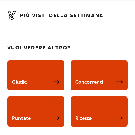
I PIÙ VISTI DELLA SETTIMANA
VUOI VEDERE ALTRO?
Giudici
Concorrenti
Puntate
Ricette