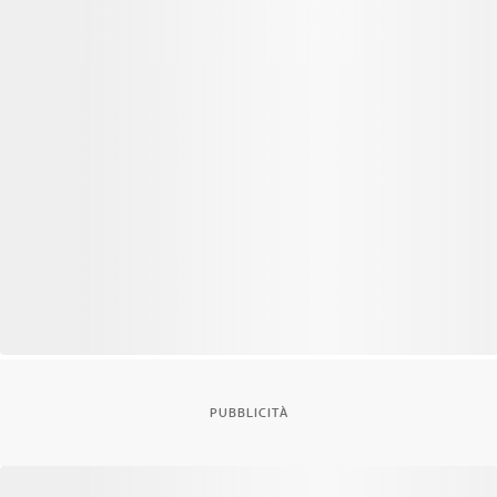
PUBBLICITÀ