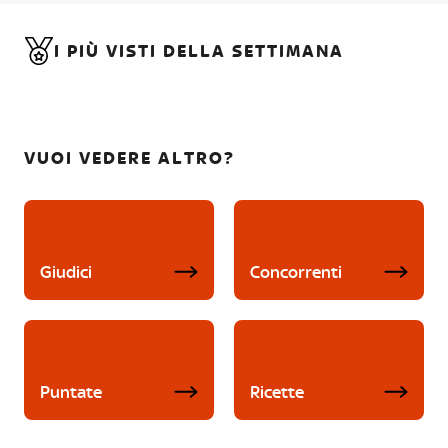
I PIÙ VISTI DELLA SETTIMANA
VUOI VEDERE ALTRO?
Giudici
Concorrenti
Puntate
Ricette