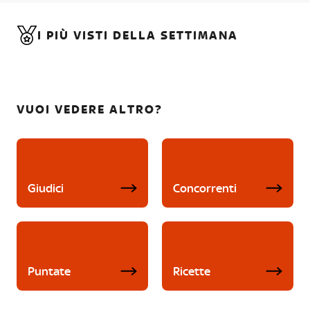
I PIÙ VISTI DELLA SETTIMANA
VUOI VEDERE ALTRO?
Giudici
Concorrenti
Puntate
Ricette