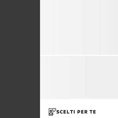
SCELTI PER TE