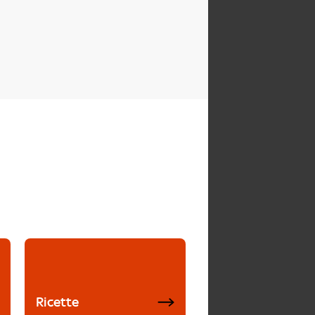
Ricette