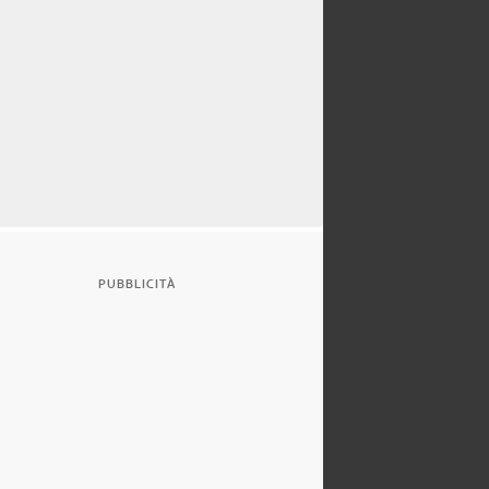
PUBBLICITÀ