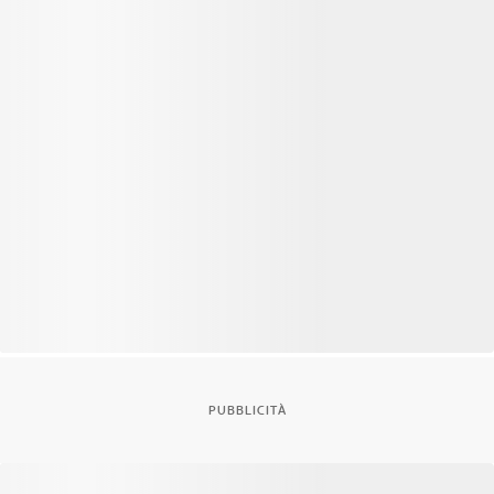
PUBBLICITÀ