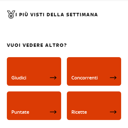
I PIÙ VISTI DELLA SETTIMANA
VUOI VEDERE ALTRO?
Giudici
Concorrenti
Puntate
Ricette