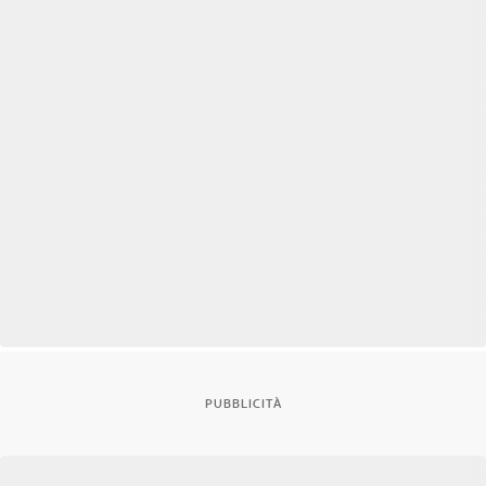
PUBBLICITÀ