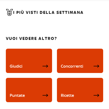
I PIÙ VISTI DELLA SETTIMANA
VUOI VEDERE ALTRO?
Giudici
Concorrenti
Puntate
Ricette