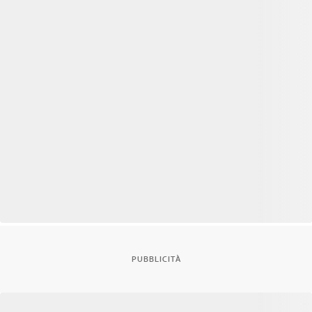
PUBBLICITÀ