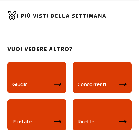
I PIÙ VISTI DELLA SETTIMANA
VUOI VEDERE ALTRO?
Giudici
Concorrenti
Puntate
Ricette