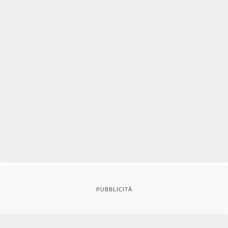
PUBBLICITÀ