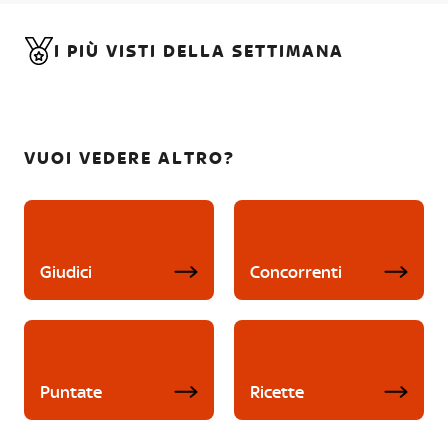
I PIÙ VISTI DELLA SETTIMANA
VUOI VEDERE ALTRO?
Giudici
Concorrenti
Puntate
Ricette