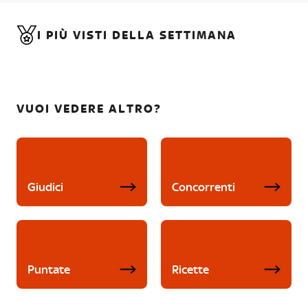
I PIÙ VISTI DELLA SETTIMANA
VUOI VEDERE ALTRO?
Giudici
Concorrenti
Puntate
Ricette