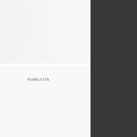
PUBBLICITÀ