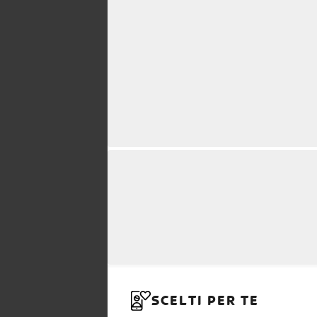
SCELTI PER TE