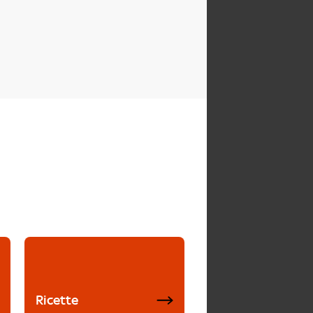
Ricette