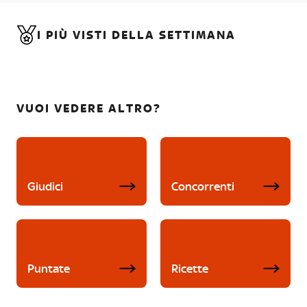
I PIÙ VISTI DELLA SETTIMANA
VUOI VEDERE ALTRO?
Giudici
Concorrenti
Puntate
Ricette