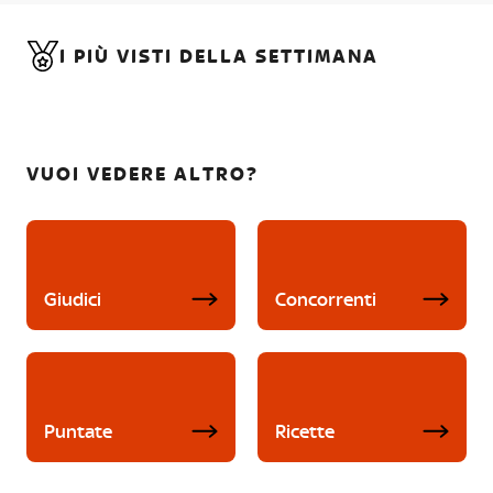
I PIÙ VISTI DELLA SETTIMANA
VUOI VEDERE ALTRO?
Giudici
Concorrenti
Puntate
Ricette