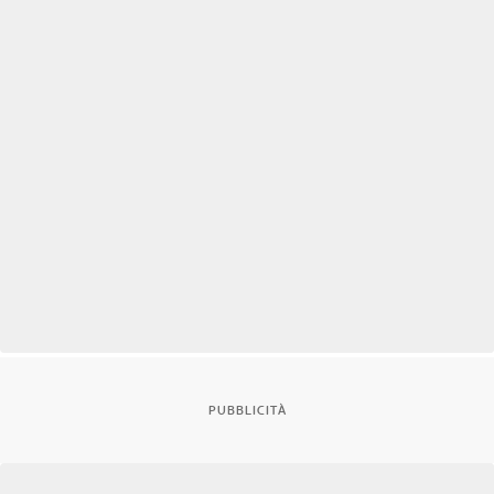
PUBBLICITÀ