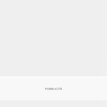
PUBBLICITÀ