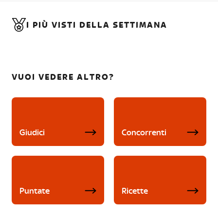
I PIÙ VISTI DELLA SETTIMANA
VUOI VEDERE ALTRO?
Giudici
Concorrenti
Puntate
Ricette