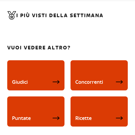
I PIÙ VISTI DELLA SETTIMANA
VUOI VEDERE ALTRO?
Giudici
Concorrenti
Puntate
Ricette