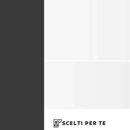
SCELTI PER TE