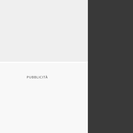
PUBBLICITÀ