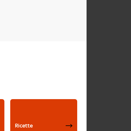
Ricette