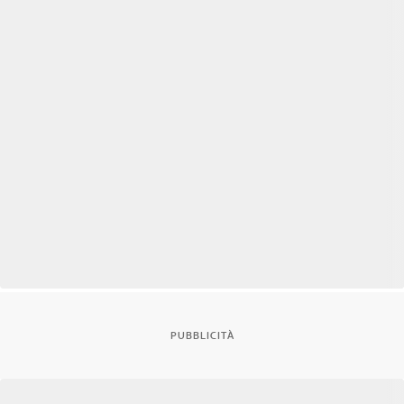
PUBBLICITÀ