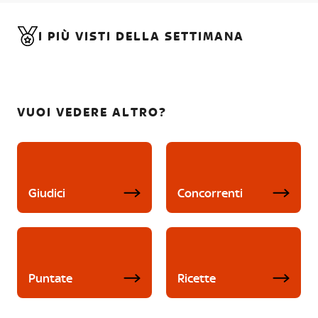
I PIÙ VISTI DELLA SETTIMANA
VUOI VEDERE ALTRO?
Giudici
Concorrenti
Puntate
Ricette