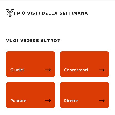
I PIÙ VISTI DELLA SETTIMANA
VUOI VEDERE ALTRO?
Giudici
Concorrenti
Puntate
Ricette