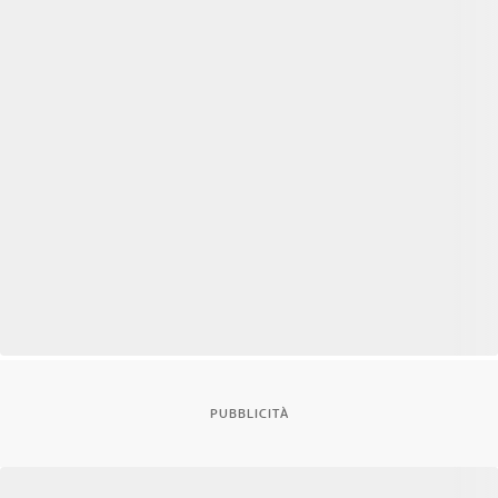
PUBBLICITÀ