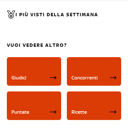
I PIÙ VISTI DELLA SETTIMANA
VUOI VEDERE ALTRO?
Giudici
Concorrenti
Puntate
Ricette