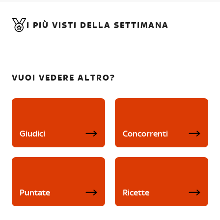
I PIÙ VISTI DELLA SETTIMANA
VUOI VEDERE ALTRO?
Giudici
Concorrenti
Puntate
Ricette