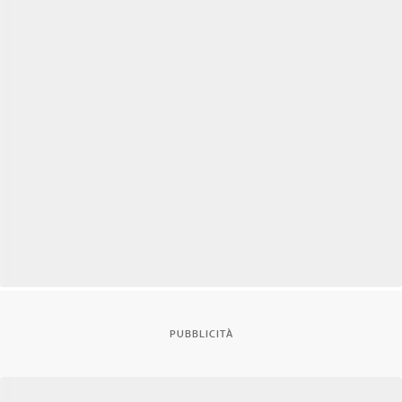
PUBBLICITÀ