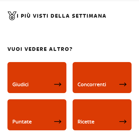
I PIÙ VISTI DELLA SETTIMANA
VUOI VEDERE ALTRO?
Giudici
Concorrenti
Puntate
Ricette