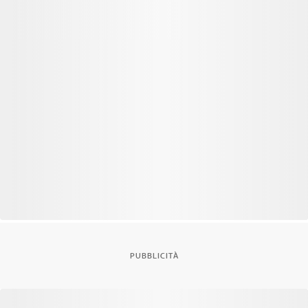
PUBBLICITÀ