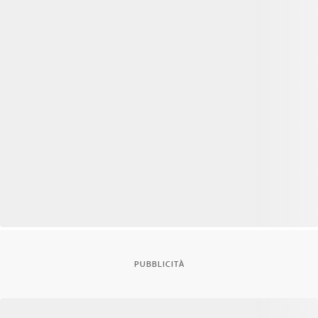
PUBBLICITÀ