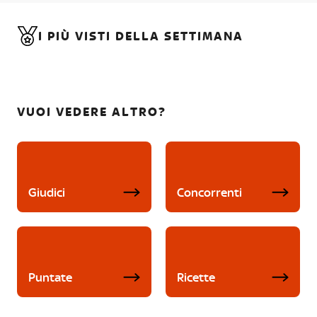
I PIÙ VISTI DELLA SETTIMANA
VUOI VEDERE ALTRO?
Giudici
Concorrenti
Puntate
Ricette