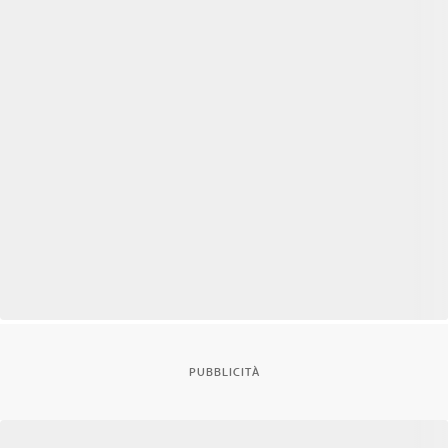
PUBBLICITÀ