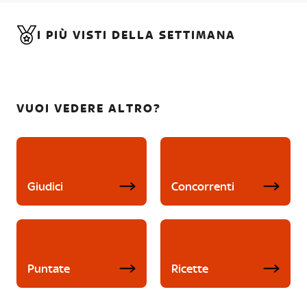
I PIÙ VISTI DELLA SETTIMANA
VUOI VEDERE ALTRO?
Giudici
Concorrenti
Puntate
Ricette