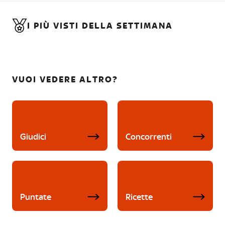
I PIÙ VISTI DELLA SETTIMANA
VUOI VEDERE ALTRO?
Giudici
Concorrenti
Puntate
Ricette