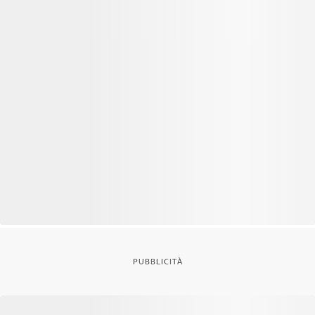
PUBBLICITÀ