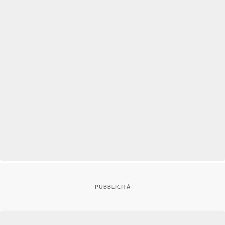
PUBBLICITÀ