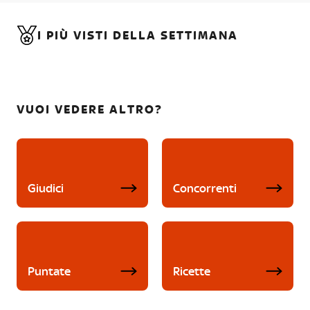
I PIÙ VISTI DELLA SETTIMANA
VUOI VEDERE ALTRO?
Giudici
Concorrenti
Puntate
Ricette