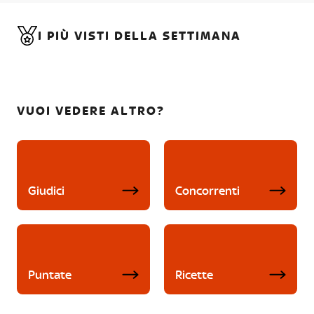
I PIÙ VISTI DELLA SETTIMANA
VUOI VEDERE ALTRO?
Giudici
Concorrenti
Puntate
Ricette