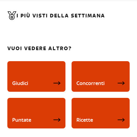
I PIÙ VISTI DELLA SETTIMANA
VUOI VEDERE ALTRO?
Giudici
Concorrenti
Puntate
Ricette