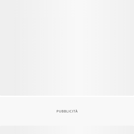
PUBBLICITÀ