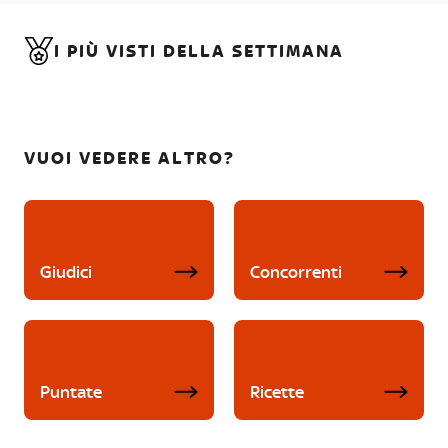
I PIÙ VISTI DELLA SETTIMANA
VUOI VEDERE ALTRO?
Giudici
Concorrenti
Puntate
Ricette