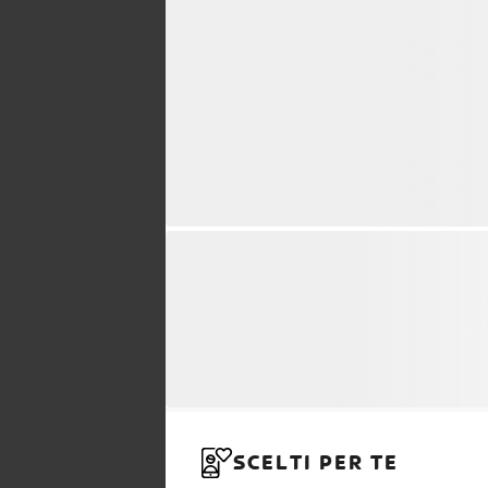
SCELTI PER TE