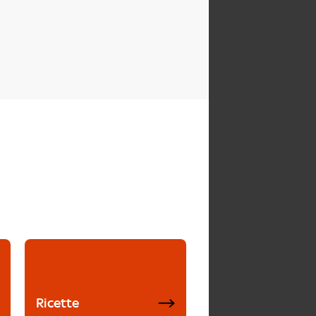
Ricette