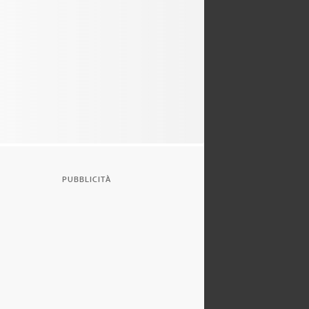
PUBBLICITÀ