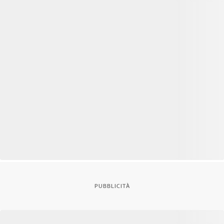
PUBBLICITÀ