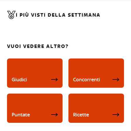
I PIÙ VISTI DELLA SETTIMANA
VUOI VEDERE ALTRO?
Giudici
Concorrenti
Puntate
Ricette