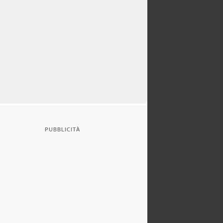
PUBBLICITÀ