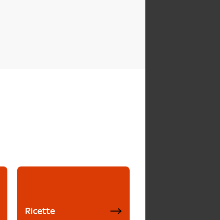
Ricette