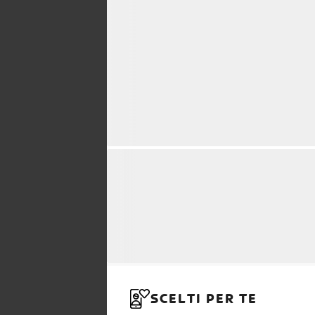
SCELTI PER TE