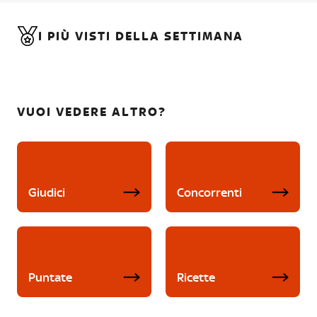
I PIÙ VISTI DELLA SETTIMANA
VUOI VEDERE ALTRO?
Giudici
Concorrenti
Puntate
Ricette