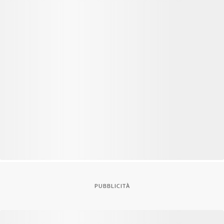
PUBBLICITÀ