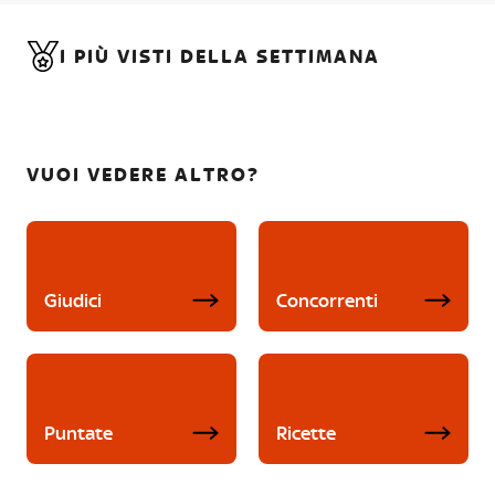
I PIÙ VISTI DELLA SETTIMANA
VUOI VEDERE ALTRO?
Giudici
Concorrenti
Puntate
Ricette