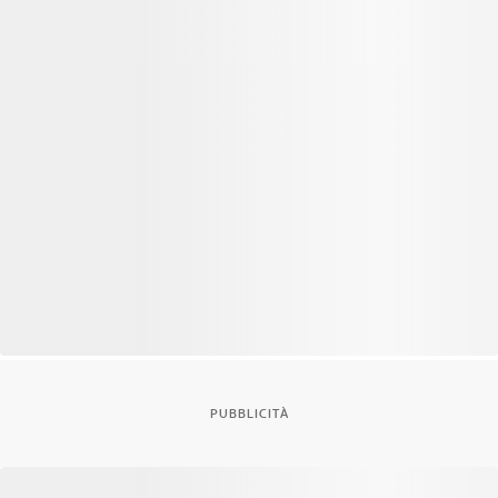
PUBBLICITÀ