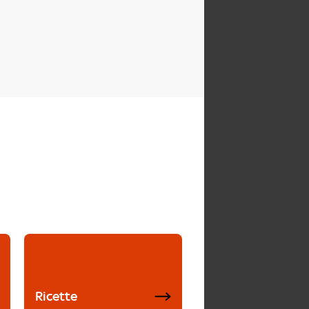
Ricette