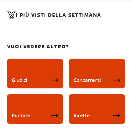
I PIÙ VISTI DELLA SETTIMANA
VUOI VEDERE ALTRO?
Giudici
Concorrenti
Puntate
Ricette