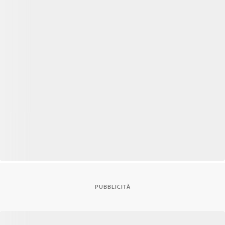
PUBBLICITÀ