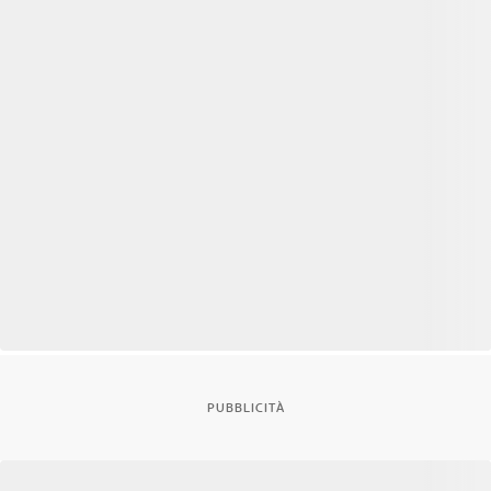
PUBBLICITÀ