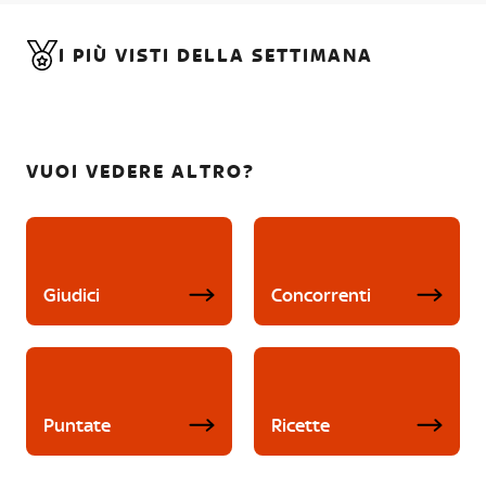
I PIÙ VISTI DELLA SETTIMANA
VUOI VEDERE ALTRO?
Giudici
Concorrenti
Puntate
Ricette