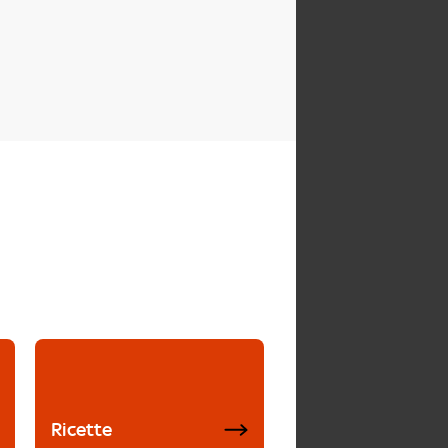
Ricette