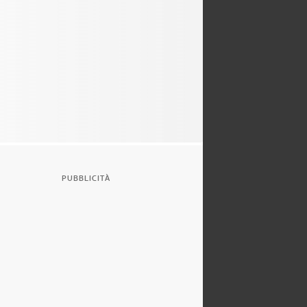
PUBBLICITÀ