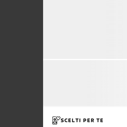
SCELTI PER TE