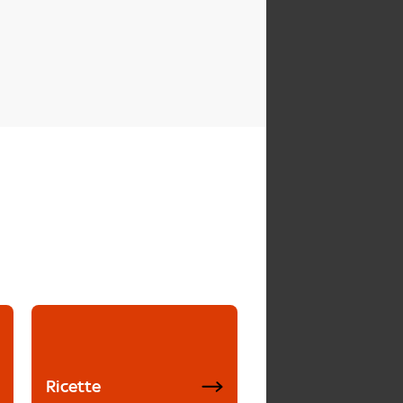
Ricette