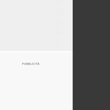
PUBBLICITÀ