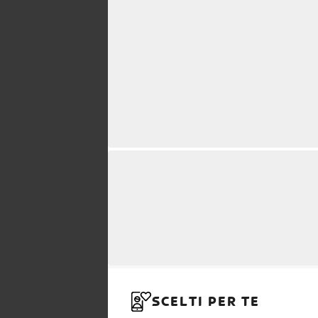
SCELTI PER TE