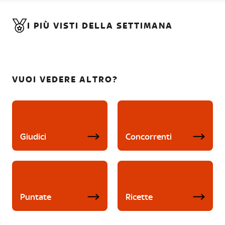
I PIÙ VISTI DELLA SETTIMANA
VUOI VEDERE ALTRO?
Giudici
Concorrenti
Puntate
Ricette