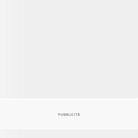
PUBBLICITÀ