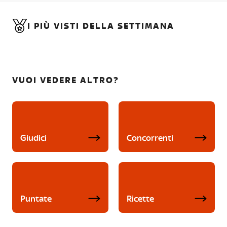
I PIÙ VISTI DELLA SETTIMANA
VUOI VEDERE ALTRO?
Giudici
Concorrenti
Puntate
Ricette