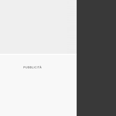
PUBBLICITÀ