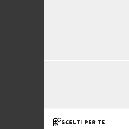
SCELTI PER TE