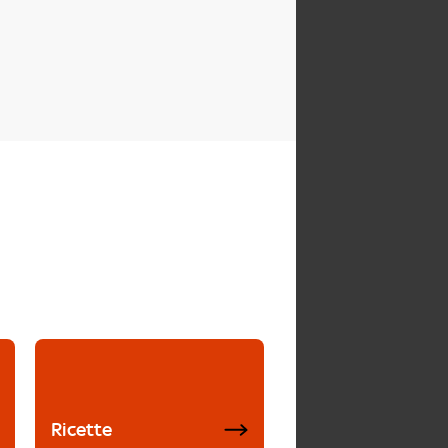
Ricette