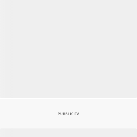
PUBBLICITÀ