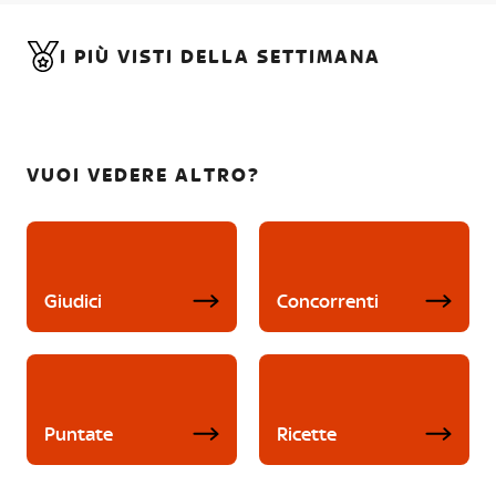
I PIÙ VISTI DELLA SETTIMANA
VUOI VEDERE ALTRO?
Giudici
Concorrenti
Puntate
Ricette