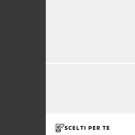
SCELTI PER TE