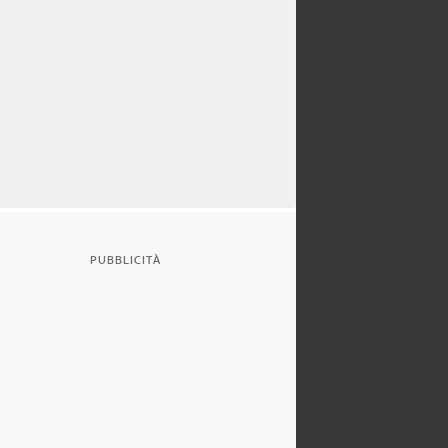
PUBBLICITÀ