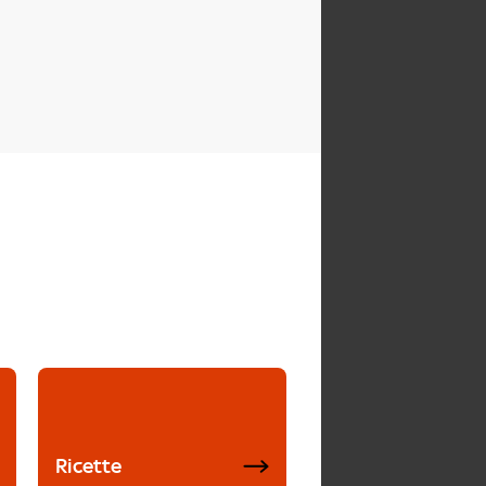
Ricette