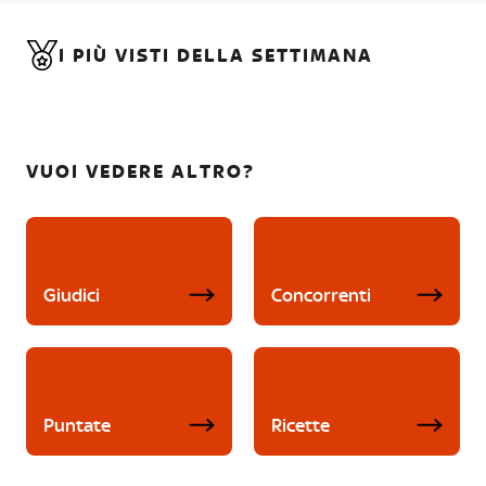
I PIÙ VISTI DELLA SETTIMANA
VUOI VEDERE ALTRO?
Giudici
Concorrenti
Puntate
Ricette