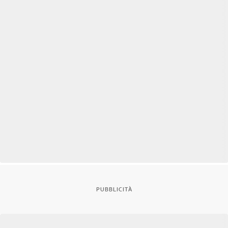
PUBBLICITÀ