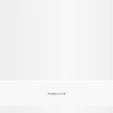
PUBBLICITÀ