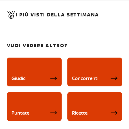
I PIÙ VISTI DELLA SETTIMANA
VUOI VEDERE ALTRO?
Giudici
Concorrenti
Puntate
Ricette